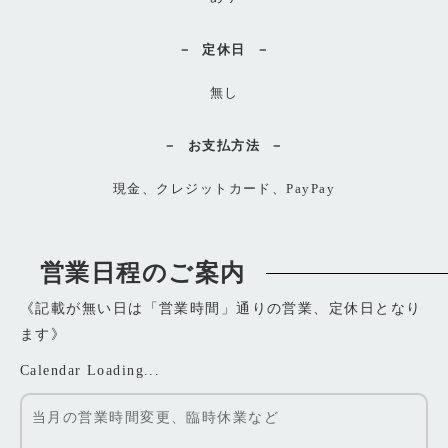
定休日
無し
お支払方法
現金、クレジットカード、PayPay
営業日程のご案内
《記載が無い日は「営業時間」通りの営業、定休日となり
ます》
Calendar Loading...
当月の営業時間変更、臨時休業など