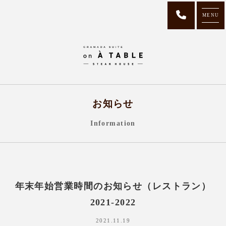
MENU
お知らせ
Information
年末年始営業時間のお知らせ（レストラン）
2021-2022
2021.11.19