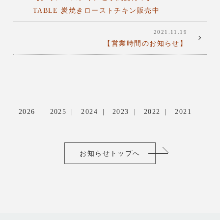
TABLE 炭焼きローストチキン販売中
2021.11.19
【営業時間のお知らせ】
2026
2025
2024
2023
2022
2021
お知らせトップへ