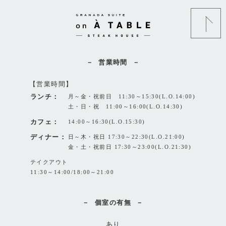
営業時間
【営業時間】
ランチ：
月～金・祝前日 11:30～15:30(L.O.14:00)
土・日・祝 11:00～16:00(L.O.14:30)
カフェ：
14:00～16:30(L.O.15:30)
ディナー：
日～木・祝日 17:30～22:30(L.O.21:00)
金・土・祝前日 17:30～23:00(L.O.21:30)
テイクアウト
11:30～14:00/18:00～21:00
個室の有無
あり