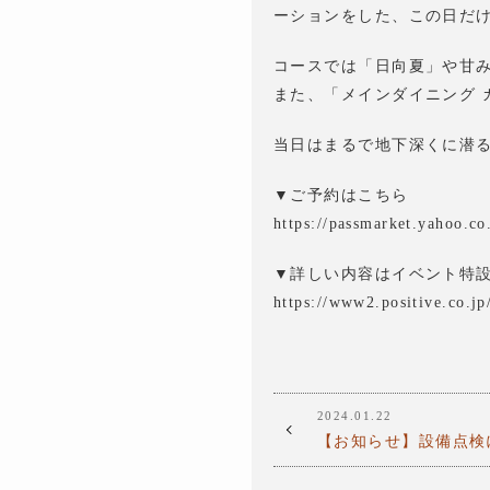
ーションをした、この日だ
コースでは「日向夏」や甘
また、「メインダイニング 
当日はまるで地下深くに潜
▼ご予約はこちら
https://passmarket.yahoo.co
▼詳しい内容はイベント特
https://www2.positive.co.j
2024.01.22
【お知らせ】設備点検