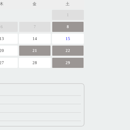
木
金
土
1
6
7
8
13
14
15
20
21
22
27
28
29