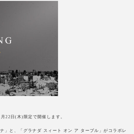
を、2月22日(木)限定で開催します。
ナ」と、「グラナダ スィート オン ア ターブル」がコラボレ