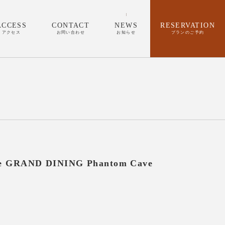
ACCESS
CONTACT
NEWS
RESERVATION
アクセス
お問い合わせ
お知らせ
プランのご予約
AND DINING Phantom Cave