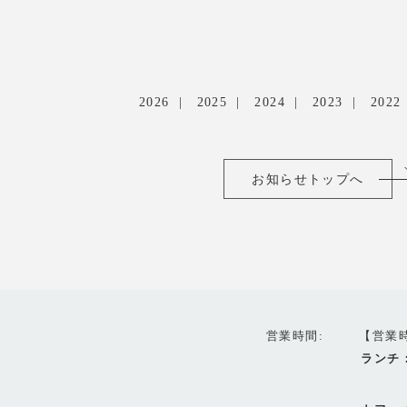
2026
2025
2024
2023
2022
お知らせトップへ
営業時間
【営業
ランチ