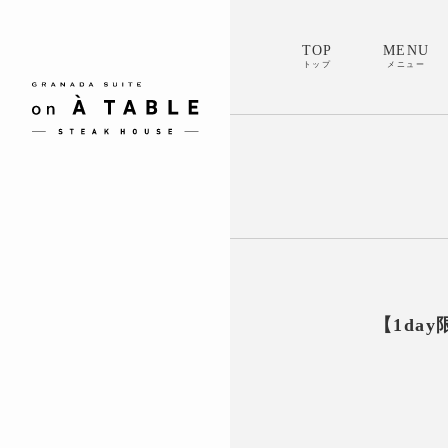
TOP
MENU
トップ
メニュー
【1day