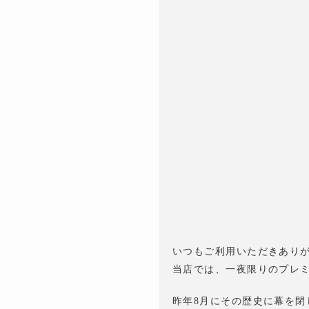
いつもご利用いただきあり
当店では、一夜限りのプレミアムレ
昨年8月にその歴史に幕を閉