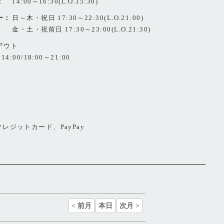
：
14:00～16:30(L.O.15:30)
ー：
日～木・祝日 17:30～22:30(L.O.21:00)
金・土・祝前日 17:30～23:00(L.O.21:30)
アウト
14:00/18:00～21:00
レジットカード、PayPay