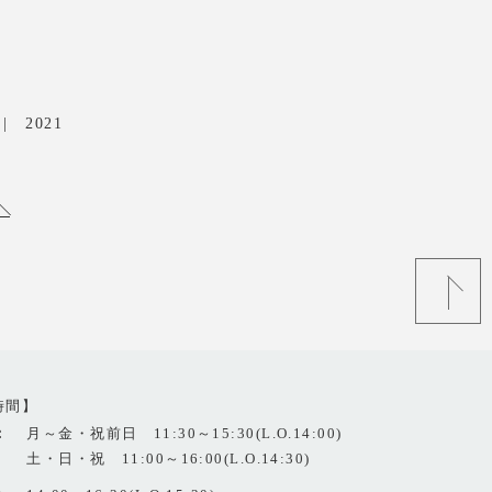
2021
時間】
：
月～金・祝前日 11:30～15:30(L.O.14:00)
土・日・祝 11:00～16:00(L.O.14:30)