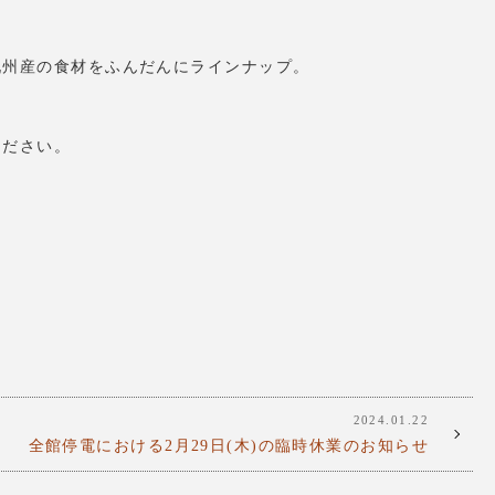
九州産の食材をふんだんにラインナップ。
ください。
2024.01.22
全館停電における2月29日(木)の臨時休業のお知らせ