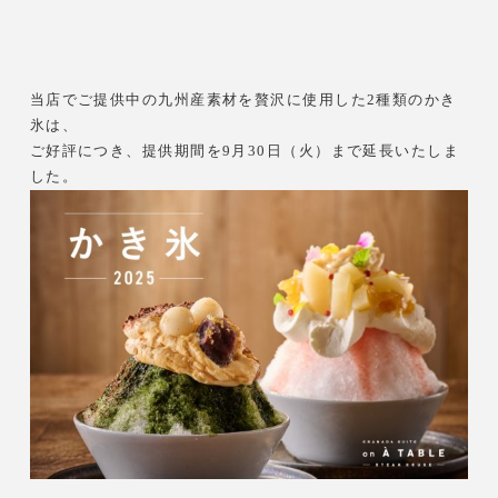
当店でご提供中の九州産素材を贅沢に使用した2種類のかき
氷は、
ご好評につき、提供期間を9月30日（火）まで延長いたしま
した。