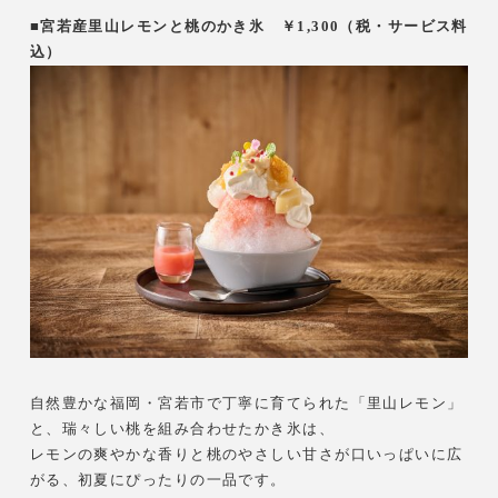
■宮若産里山レモンと桃のかき氷 ￥1,300（税・サービス料
込）
自然豊かな福岡・宮若市で丁寧に育てられた「里山レモン」
と、瑞々しい桃を組み合わせたかき氷は、
レモンの爽やかな香りと桃のやさしい甘さが口いっぱいに広
がる、初夏にぴったりの一品です。