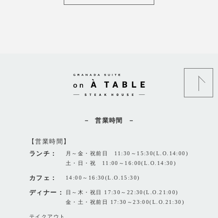
営業時間
【営業時間】
ランチ：
月～金・祝前日 11:30～15:30(L.O.14:00)
土・日・祝 11:00～16:00(L.O.14:30)
カフェ：
14:00～16:30(L.O.15:30)
ディナー：
日～木・祝日 17:30～22:30(L.O.21:00)
金・土・祝前日 17:30～23:00(L.O.21:30)
テイクアウト