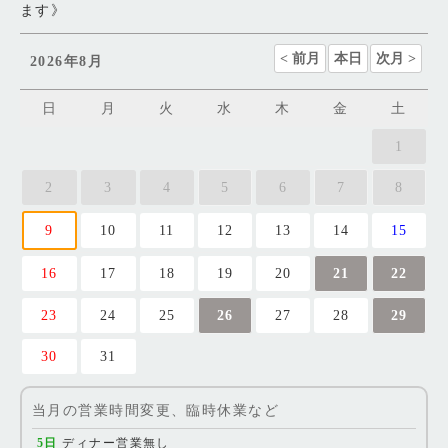
ます》
2026年8月
日
月
火
水
木
金
土
1
2
3
4
5
6
7
8
9
10
11
12
13
14
15
16
17
18
19
20
21
22
23
24
25
26
27
28
29
30
31
当月の営業時間変更、臨時休業など
5日
ディナー営業無し