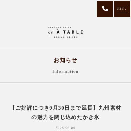
MENU
お知らせ
Information
【ご好評につき9月30日まで延長】九州素材
の魅力を閉じ込めたかき氷
2025.06.09