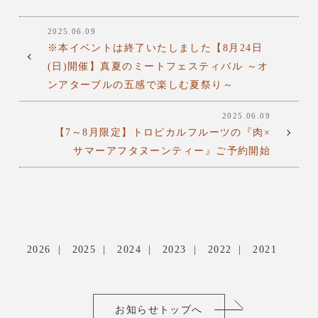
2025.06.09
※本イベントは終了いたしました【8月24日
(日)開催】真夏のミートフェスティバル ～オ
ンアターブルの五感で楽しむ夏祭り～
2025.06.09
【7～8月限定】トロピカルフルーツの『肉×
サマーアフタヌーンティー』ご予約開始
2026
2025
2024
2023
2022
2021
お知らせトップへ