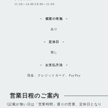
11:30～14:00/18:00～21:00
個室の有無
あり
定休日
無し
お支払方法
現金、クレジットカード、PayPay
営業日程のご案内
《記載が無い日は「営業時間」通りの営業、定休日となり