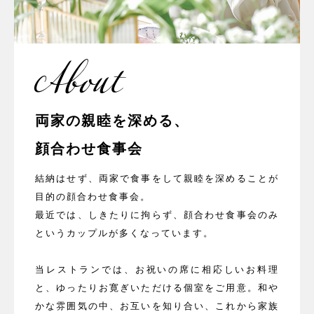
About
両家の親睦を深める、
顔合わせ食事会
結納はせず、両家で食事をして親睦を深めることが
目的の顔合わせ食事会。
最近では、しきたりに拘らず、顔合わせ食事会のみ
というカップルが多くなっています。
当レストランでは、お祝いの席に相応しいお料理
と、ゆったりお寛ぎいただける個室をご用意。和や
かな雰囲気の中、お互いを知り合い、これから家族