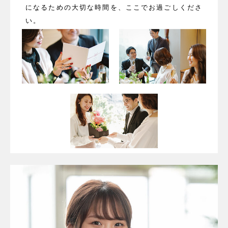
になるための大切な時間を、ここでお過ごしくださ
い。