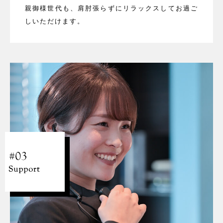
親御様世代も、肩肘張らずにリラックスしてお過ご
しいただけます。