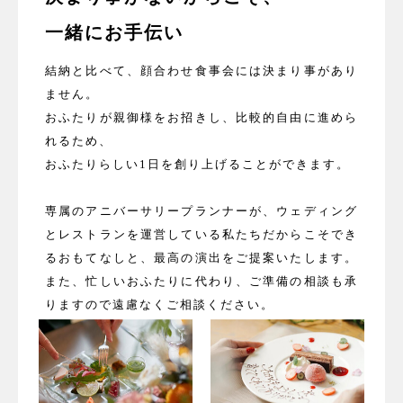
一緒にお手伝い
結納と比べて、顔合わせ食事会には決まり事があり
ません。
おふたりが親御様をお招きし、比較的自由に進めら
れるため、
おふたりらしい1日を創り上げることができます。
専属のアニバーサリープランナーが、ウェディング
とレストランを運営している私たちだからこそでき
るおもてなしと、最高の演出をご提案いたします。
また、忙しいおふたりに代わり、ご準備の相談も承
りますので遠慮なくご相談ください。