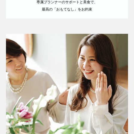
専属プランナーのサポートと美食で、
最高の「おもてなし」をお約束