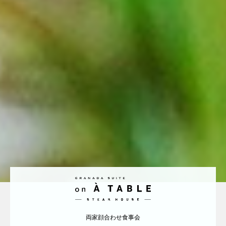
両家顔合わせ食事会