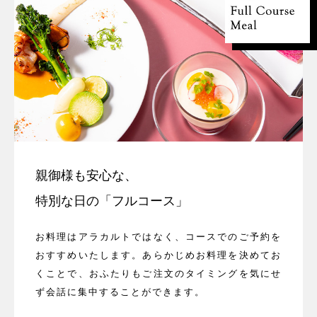
親御様も安心な、
特別な日の「フルコース」
お料理はアラカルトではなく、コースでのご予約を
おすすめいたします。あらかじめお料理を決めてお
くことで、おふたりもご注文のタイミングを気にせ
ず会話に集中することができます。