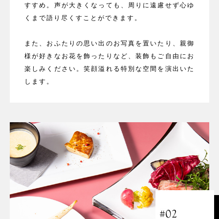
すすめ。声が大きくなっても、周りに遠慮せず心ゆ
くまで語り尽くすことができます。
また、おふたりの思い出のお写真を置いたり、親御
様が好きなお花を飾ったりなど、装飾もご自由にお
楽しみください。笑顔溢れる特別な空間を演出いた
します。