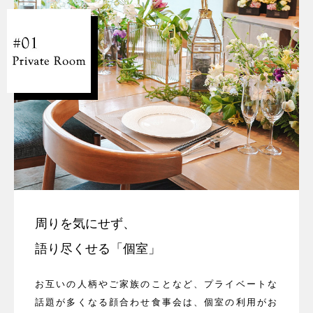
周りを気にせず、
語り尽くせる「個室」
お互いの人柄やご家族のことなど、プライベートな
話題が多くなる顔合わせ食事会は、個室の利用がお