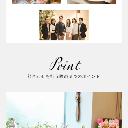
Point
顔合わせを行う際の３つのポイント