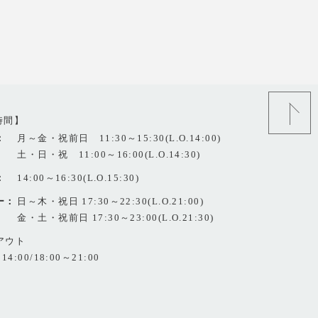
時間】
：
月～金・祝前日 11:30～15:30(L.O.14:00)
土・日・祝 11:00～16:00(L.O.14:30)
：
14:00～16:30(L.O.15:30)
ー：
日～木・祝日 17:30～22:30(L.O.21:00)
金・土・祝前日 17:30～23:00(L.O.21:30)
アウト
14:00/18:00～21:00