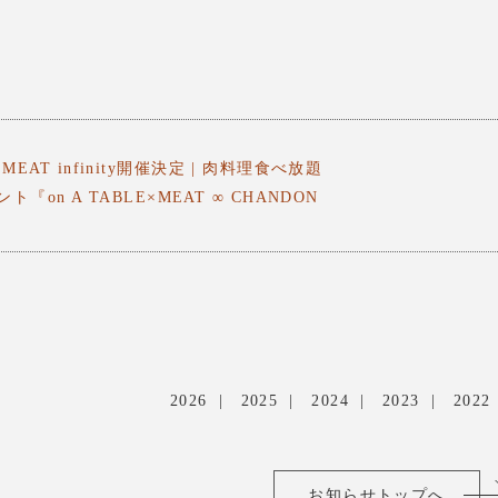
0 MEAT infinity開催決定 | 肉料理食べ放題
on A TABLE×MEAT ∞ CHANDON
2026
2025
2024
2023
2022
お知らせトップへ