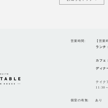
営業時間
【営業
ランチ
カフェ
ディナ
テイク
11:30～
個室の有無
あり