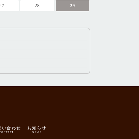
27
28
29
問い合わせ
お知らせ
CONTACT
NEWS