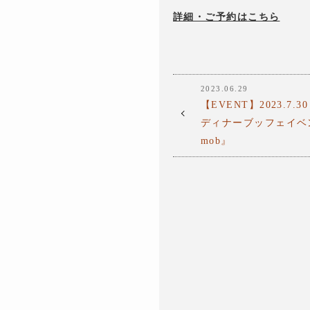
詳細・ご予約はこちら
2023.06.29
【EVENT】2023.7.3
ディナーブッフェイベント『
mob』