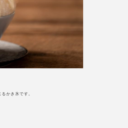
じるかき氷です。