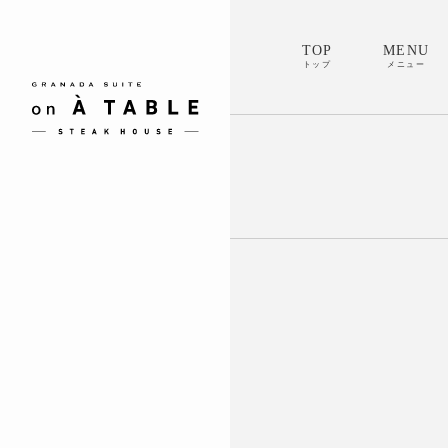
TOP
MENU
トップ
メニュー