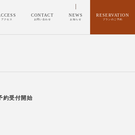
ACCESS
CONTACT
NEWS
RESERVATION
アクセス
お問い合わせ
お知らせ
プランのご予約
予約受付開始