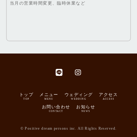
当月の営業時間変更、臨時休業など
トップ
メニュー
ウェディング
アクセス
TOP
MENU
WEDDING
ACCESS
お問い合わせ
お知らせ
CONTACT
NEWS
© Positive dream persons inc. All Rights Reserved.