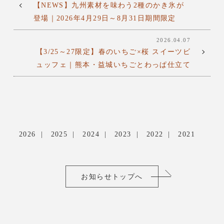
【NEWS】九州素材を味わう2種のかき氷が
登場｜2026年4月29日～8月31日期間限定
2026.04.07
【3/25～27限定】春のいちご×桜 スイーツビ
ュッフェ｜熊本・益城いちごとわっぱ仕立て
2026
2025
2024
2023
2022
2021
お知らせトップへ