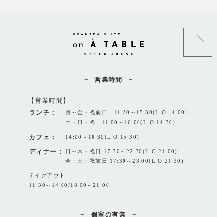
営業時間
【営業時間】
ランチ：
月～金・祝前日 11:30～15:30(L.O.14:00)
土・日・祝 11:00～16:00(L.O.14:30)
カフェ：
14:00～16:30(L.O.15:30)
ディナー：
日～木・祝日 17:30～22:30(L.O.21:00)
金・土・祝前日 17:30～23:00(L.O.21:30)
テイクアウト
11:30～14:00/18:00～21:00
個室の有無