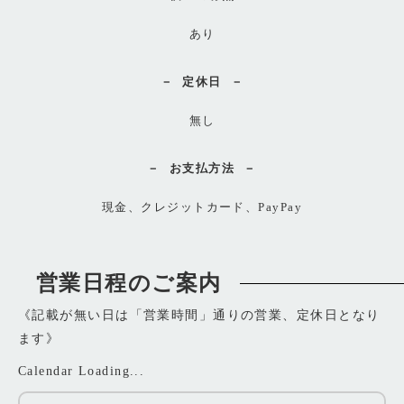
あり
定休日
無し
お支払方法
現金、クレジットカード、PayPay
営業日程のご案内
《記載が無い日は「営業時間」通りの営業、定休日となり
ます》
Calendar Loading...