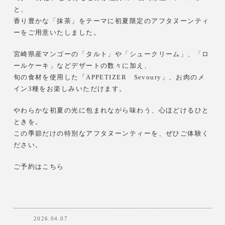
と、
香り豊かな「抹茶」をテーマに初夏限定のアフタヌーンティ
ーをご用意いたしました。
宮崎県産マンゴーの「タルト」や「シュークリーム」、「ロ
ールケーキ」などデザートの数々に加え、
旬の食材を使用した「APPETIZER Sevoury」、お肉のメ
イン3種をお楽しみいただけます。
やわらかな初夏の光に包まれながら味わう、心ほどけるひと
ときを。
この季節だけの特別なアフタヌーンティーを、ぜひご体験く
ださい。
ご予約はこちら
2026.04.07